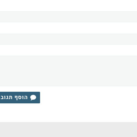
הוסף תגוב