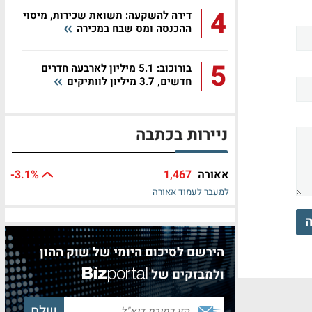
4
דירה להשקעה: תשואת שכירות, מיסוי
ההכנסה ומס שבח במכירה
5
בורוכוב: 5.1 מיליון לארבעה חדרים
חדשים, 3.7 מיליון לוותיקים
ניירות בכתבה
אאורה
1,467
%
-3.1
למעבר לעמוד אאורה
ה
הירשם לסיכום היומי של שוק ההון
ולמבזקים של