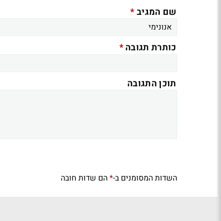
*
שם המגיב
*
כותרת תגובה
תוכן התגובה
השדות המסומנים ב-
הם שדות חובה
*