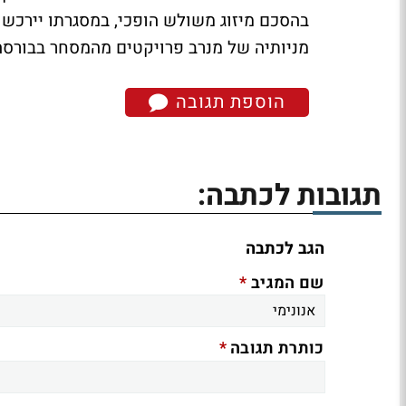
בהסכם מיזוג משולש הופכי, במסגרתו יירכשו
מניותיה של מנרב פרויקטים מהמסחר בבורסה
הוספת תגובה
תגובות לכתבה:
הגב לכתבה
*
שם המגיב
*
כותרת תגובה