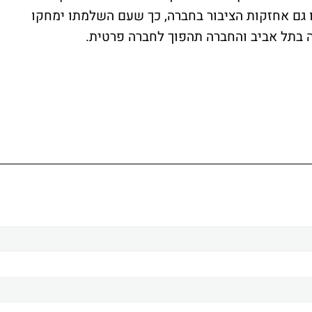
 גם אחזקות הציבור בחברה, כך שעם השלמתו ימחקו
 בתל אביב והחברה תהפוך לחברה פרטית.