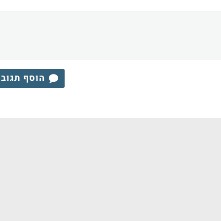
הוסף תגוב