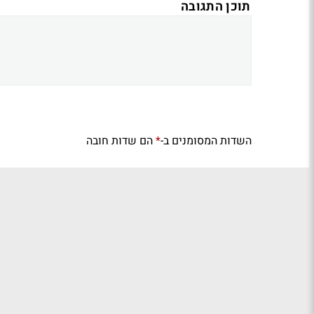
תוכן התגובה
השדות המסומנים ב-
הם שדות חובה
*