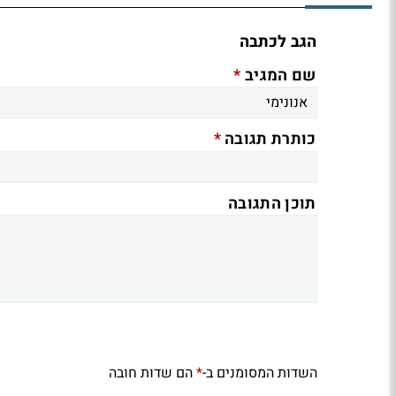
הגב לכתבה
*
שם המגיב
*
כותרת תגובה
תוכן התגובה
השדות המסומנים ב-
הם שדות חובה
*