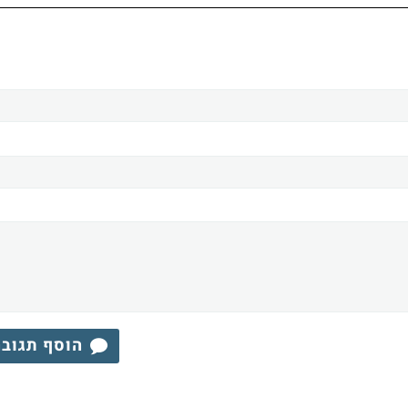
הוסף תגוב