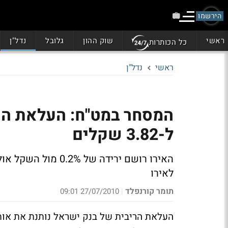
הירשמו
ראשי
שוק ההון
גלובל
נדל"ן
כל הכותרות
ראשי
נדל"ן
ל-3.82 שקלים
לאירו
תומר קורנפלד
27/07/2010 09:01
|