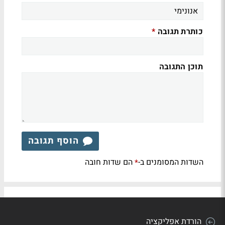
כותרת תגובה
*
תוכן התגובה
הוסף תגובה
השדות המסומנים ב-
הם שדות חובה
*
הורדת אפליקציה