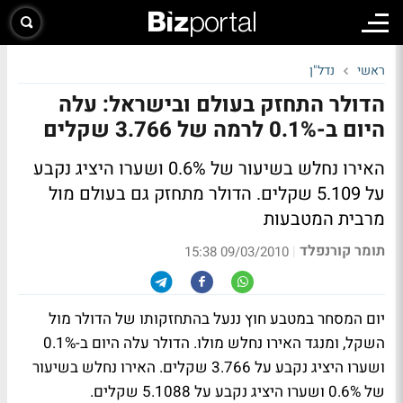
ראשי
נדל"ן
הדולר התחזק בעולם ובישראל: עלה
היום ב-0.1% לרמה של 3.766 שקלים
האירו נחלש בשיעור של 0.6% ושערו היציג נקבע
על 5.109 שקלים. הדולר מתחזק גם בעולם מול
מרבית המטבעות
תומר קורנפלד
|
09/03/2010 15:38
יום המסחר במטבע חוץ ננעל בהתחזקותו של הדולר מול
השקל, ומנגד האירו נחלש מולו. הדולר עלה היום ב-0.1%
ושערו היציג נקבע על 3.766 שקלים. האירו נחלש בשיעור
של 0.6% ושערו היציג נקבע על 5.1088 שקלים.