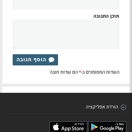
תוכן התגובה
הוסף תגובה
השדות המסומנים ב-
הם שדות חובה
*
הורדת אפליקציה