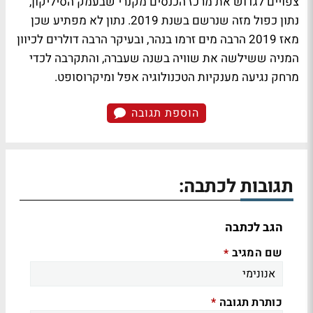
צפויים לגדוש את מרכז הכנסים מקנרי שבעמק הסיליקון,
נתון כפול מזה שנרשם בשנת 2019. נתון לא מפתיע שכן
מאז 2019 הרבה מים זרמו בנהר, ובעיקר הרבה דולרים לכיוון
המניה ששילשה את שוויה בשנה שעברה, והתקרבה לכדי
מרחק נגיעה מענקיות הטכנולוגיה אפל ומיקרוסופט.
הוספת תגובה
תגובות לכתבה:
הגב לכתבה
שם המגיב
*
כותרת תגובה
*