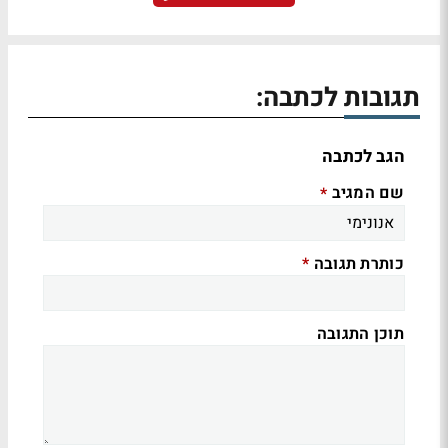
תגובות לכתבה:
הגב לכתבה
שם המגיב
*
כותרת תגובה
*
תוכן התגובה