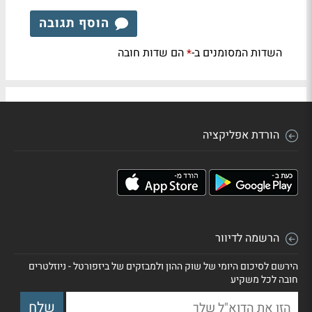
הוסף תגובה
השדות המסומנים ב-
הם שדות חובה
*
הורדת אפליקציה
הרשמה לדיוור
הירשם לסיכום היומי של שוק ההון ולמבזקים של ביזפורטל - ניוזלטרים
חובה לכל משקיע