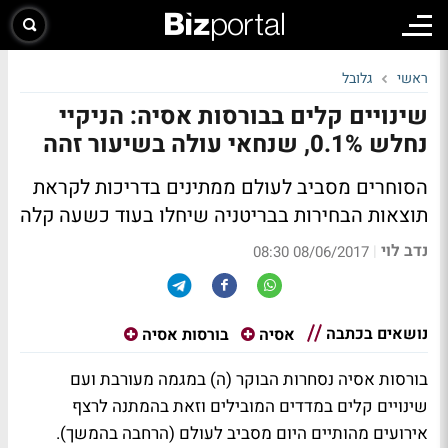
ראשי
גלובל
שינויים קלים בבורסות אסיה: הניקיי
נחלש 0.1%, שנחאי עולה בשיעור זהה
הסוחרים מסביב לעולם ממתינים בדריכות לקראת
תוצאות הבחירות בבריטניה שיחלו בעוד כשעה קלה
נדב לוי
|
08/06/2017 08:30
נושאים בכתבה
אסיה
בורסות אסיה
בורסות אסיה נסחרות הבוקר (ה) במגמה מעורבת ועם
שינויים קלים במדדים המובילים וזאת בהמתנה לרצף
אירועים מהותיים היום מסביב לעולם (הרחבה בהמשך).