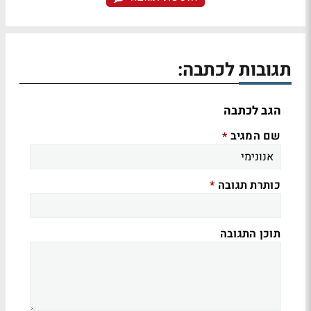
תגובות לכתבה:
הגב לכתבה
שם המגיב
*
כותרת תגובה
*
תוכן התגובה