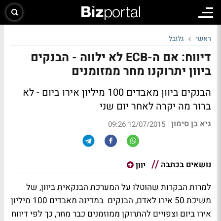
ראשי
גלובל
דיווח: אם ה-ECB לא ילווה - הבנקים
ביוון יתרוקנו מחר ממזומנים
הבנקים ביוון מאבדים 100 מיליון אירו ביום - לא
ברור מה יקרה לאחר יום שני
גיא בן סימון
|
12/07/2015 09:26
נושאים בכתבה
יוון
למרות הבקרות שהוטלו על המערכת הבנקאית ביוון, של
משיכת 50 אירו לאדם, הבנקים במדינה מאבדים 100 מיליון
אירו ביום וצפויים להתרוקן ממוזמנים כבר מחר, כך לפי דיווח