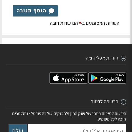
הוסף תגובה
השדות המסומנים ב-
הם שדות חובה
*
הורדת אפליקציה
הרשמה לדיוור
הירשם לסיכום היומי של שוק ההון ולמבזקים של ביזפורטל - ניוזלטרים
חובה לכל משקיע