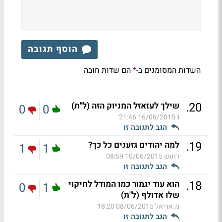
הוסף תגובה
השדות המסומנים ב-
הם שדות חובה
*
.
20
שילך לעזאזל המניוק הזה (ל"ת)
0
0
ג
16/06/2015 21:46
הגב לתגובה זו
.
19
למה יהודים גזענים כל כך?
1
1
רתוש
10/06/2015 08:59
הגב לתגובה זו
.
18
הוא עוד יגמור כמו המודל לחיקוי
0
1
שלו אדולף (ל"ת)
מ.אריאל
08/06/2015 18:20
הגב לתגובה זו