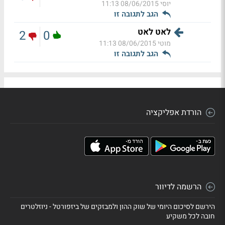
יוסי
08/06/2015 11:13
הגב לתגובה זו
לאט לאט
2
0
מוטי
08/06/2015 11:13
הגב לתגובה זו
הורדת אפליקציה
הרשמה לדיוור
הירשם לסיכום היומי של שוק ההון ולמבזקים של ביזפורטל - ניוזלטרים
חובה לכל משקיע