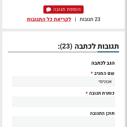
הוספת תגובה
23 תגובות
|
לקריאת כל התגובות
תגובות לכתבה
:
(23)
הגב לכתבה
שם המגיב
*
כותרת תגובה
*
תוכן התגובה