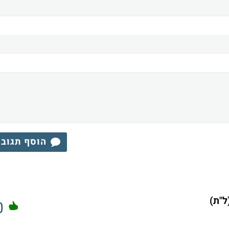
הוסף תגוב
ת)
0