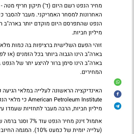
האחרונות למסחר האמריקני. מעבר להסבר כי 
מיליון חביות.
זוהי הפעם השלישית ברציפות בה כמות מלאי 
בארה"ב הינו הגבוה ביותר בכל הזמנים (או 
בארה"ב הינו סימן ברור להיצע יתר של הנפט 
המחירים.
האינדיקציה הראשונה לעלייה במלאי הגיעה כ
מיליון חביות, הרבה מעבר לתחזיות שעמדו על גידול של 2.8 מילי
(עלייה יומית של כמע