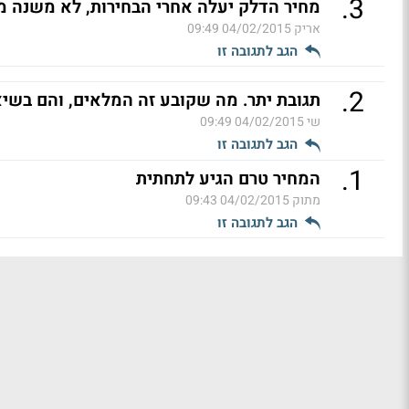
.
3
מחיר הדלק יעלה אחרי הבחירות, לא משנה מ
אריק
04/02/2015 09:49
הגב לתגובה זו
.
2
תגובת יתר. מה שקובע זה המלאים, והם בשיא
שי
04/02/2015 09:49
הגב לתגובה זו
.
1
המחיר טרם הגיע לתחתית
מתוק
04/02/2015 09:43
הגב לתגובה זו