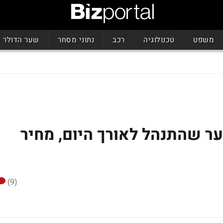
משפט
טכנולוגיה
רכב
נתוני מסחר
שער הדולר
ר שהתנהל לאורך היום, מחיר
(9)