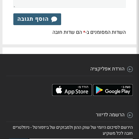
הוסף תגובה
השדות המסומנים ב-
הם שדות חובה
*
הורדת אפליקציה
הרשמה לדיוור
הירשם לסיכום היומי של שוק ההון ולמבזקים של ביזפורטל - ניוזלטרים
חובה לכל משקיע