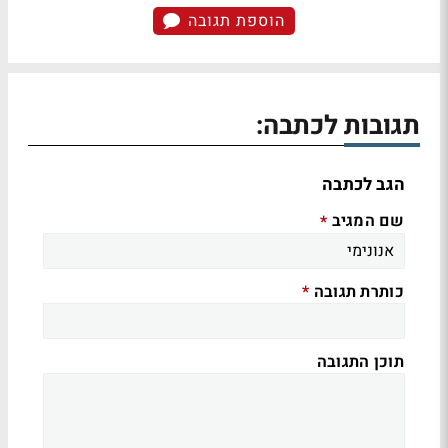
הוספת תגובה
תגובות לכתבה:
הגב לכתבה
שם המגיב
*
כותרת תגובה
*
תוכן התגובה