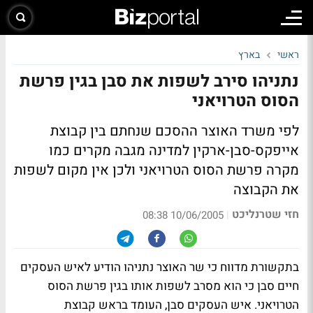
ראשי
בארץ
נתניהו סירב לשפות את סבן בגין פרשת
הסוס הטרויאני
לפי משרד האוצר ההסכם שנחתם בין קבוצת
אייפקס-סבן-ארקין למדינה מגבה מקרים כמו
מקרה פרשת הסוס הטרויאני ולכן אין מקום לשפות
את הקבוצה
חזי שטרנליכט
|
10/06/2005 08:38
בתקשורת מדווח כי שר האוצר נתניהו הודיע לאיש העסקים
חיים סבן כי הוא מסרב לשפות אותו בגין פרשת הסוס
הטרויאני. איש העסקים סבן, העומד בראש קבוצת