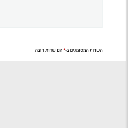
השדות המסומנים ב-
הם שדות חובה
*