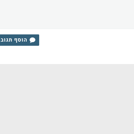
הוסף תגוב