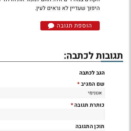
היפוך שעדיין לא נראים לעין.
הוספת תגובה
תגובות לכתבה:
הגב לכתבה
*
שם המגיב
*
כותרת תגובה
תוכן התגובה