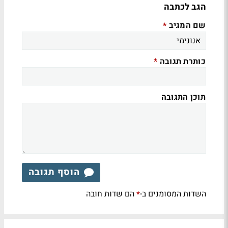
הגב לכתבה
שם המגיב
*
כותרת תגובה
*
תוכן התגובה
הוסף תגובה
השדות המסומנים ב-
הם שדות חובה
*