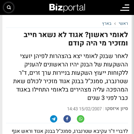
ראשי
בארץ
לאומי ראשון? אגוד לא נשאר חייב
ומזכיר מי היה קודם
לאחר שבנק לאומי יצא בהצהרות לפיהן יועצי
ההשקעות של הבנק יהיו הראשונים להעניק
ללקוחות ייעוץ השקעות בניירות ערך זרים, ד"ר
שטרנברג, סמנכ"ל בבנק אגוד מזכיר לכולם שאת
המהפכה עליה מצהירים בלאומי התחילו באגוד
כבר לפני 3 שנים
סיון איזסקו
|
15/02/2007 14:43
לדברי ד"ר עקיבא שטרנברג, סמנכ"ל בבנק אגוד וראש אגף