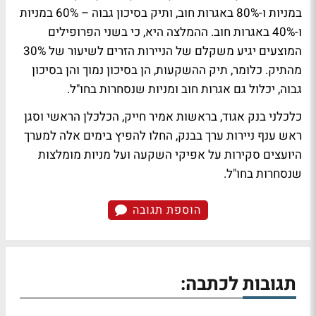
במניות ו-80% באגרות חוב, ותיק בסיכון גבוה – 60% במניות
ו-40% באגרות חוב. ההמלצה היא, כי בשני הפרופילים
המוצעים יגיע משקלם של הניירות הזרים לשיעור של 30%
מהתיק. כלומר, תיק ההשקעות, הן בסיכון נמוך והן בסיכון
גבוה, יכלול גם אגרות חוב ומניות שנסחרות בחו"ל.
כלכלני בנק אגוד, בראשות אמיר חייק, הכלכלן הראשי וסגן
ראש ענף ניירות ערך בבנק, החלו להפיץ בימים אלה למערך
היועצים סקירות על אפיקי השקעה ועל מניות מומלצות
שנסחרות בחו"ל.
הוספת תגובה
תגובות לכתבה: