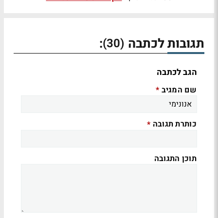
תגובות לכתבה
:
(30)
הגב לכתבה
שם המגיב
*
כותרת תגובה
*
תוכן התגובה