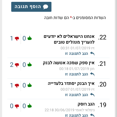
הוסף תגובה
השדות המסומנים ב-
הם שדות חובה
*
.
22
אנחנו הישראלים לא יודעים
1
0
להעריך מנהלים טובים
זיו
01/07/2019 00:31
הגב לתגובה זו
.
21
אין ספק שמכה אנושה לבנק
2
0
חנן
01/07/2019 00:18
הגב לתגובה זו
.
20
איך הבנק יסתדר בלעדייה
1
0
זיו
01/07/2019 00:07
הגב לתגובה זו
.
19
הגב רוסק
0
0
גימלאי לאומי
30/06/2019 22:18
הגב לתגובה זו