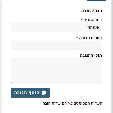
הגב לכתבה
שם המגיב
*
כותרת תגובה
*
תוכן התגובה
הוסף תגובה
השדות המסומנים ב-
הם שדות חובה
*