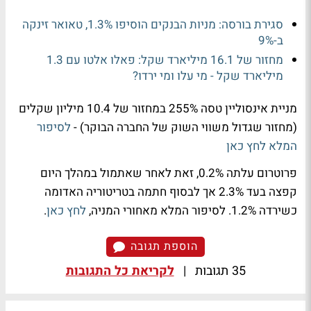
סגירת בורסה: מניות הבנקים הוסיפו 1.3%, טאואר זינקה
ב-9%
מחזור של 16.1 מיליארד שקל: פאלו אלטו עם 1.3
מיליארד שקל - מי עלו ומי ירדו?
מניית אינסוליין טסה 255% במחזור של 10.4 מיליון שקלים
(מחזור שגדול משווי השוק של החברה הבוקר) -
לסיפור
המלא לחץ כאן
פרוטרום עלתה 0.2%, זאת לאחר שאתמול במהלך היום
קפצה בעד 2.3% אך לבסוף חתמה בטריטוריה האדומה
כשירדה 1.2%. לסיפור המלא מאחורי המניה,
לחץ כאן
.
הוספת תגובה
35 תגובות
|
לקריאת כל התגובות