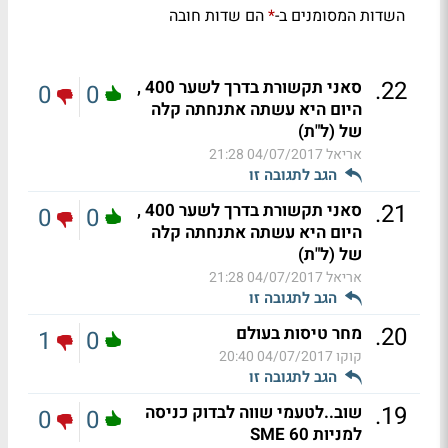
השדות המסומנים ב-
הם שדות חובה
*
.
22
סאני תקשורת בדרך לשער 400 ,
0
0
היום היא עשתה אתנחתה קלה
של (ל"ת)
אריאל
04/07/2017 21:28
הגב לתגובה זו
.
21
סאני תקשורת בדרך לשער 400 ,
0
0
היום היא עשתה אתנחתה קלה
של (ל"ת)
אריאל
04/07/2017 21:28
הגב לתגובה זו
.
20
מחר טיסות בעולם
1
0
קוקו
04/07/2017 20:40
הגב לתגובה זו
.
19
שוב..לטעמי שווה לבדוק כניסה
0
0
למניות SME 60