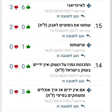
לאינדיאני
3
6
גורנישט
04/07/2017 16:29
הגב לתגובה זו
.
15
שחטו את הפוטים לאבק (ל"ת)
2
0
אינדיאני
04/07/2017 15:10
הגב לתגובה זו
שישחטו
0
1
גורנישט
04/07/2017 16:27
הגב לתגובה זו
.
14
המכונות גמרו על השוק-אין ידיים
0
0
בשוק בישראל (ל"ת)
אינדיאני
04/07/2017 15:10
הגב לתגובה זו
אם אין ידים אז איך אוכלים
0
3
ומשחקים בפיפי (ל"ת)
גורנישט
04/07/2017 16:27
הגב לתגובה זו