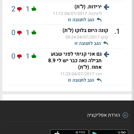
ירידות. (ל"ת)
2
1
ליציבות:
04/07/2017 11:12
הגב לתגובה זו
.
1
קונה היום בלוקו (ל"ת)
0
1
קוקו
04/07/2017 09:24
הגב לתגובה זו
גם אני קניתי לפני שבוע
0
1
חבילה נאה כבר יש לי 8.9
אחוז. (ל"ת)
ויבר
04/07/2017 11:23
הגב לתגובה זו
הורדת אפליקציה