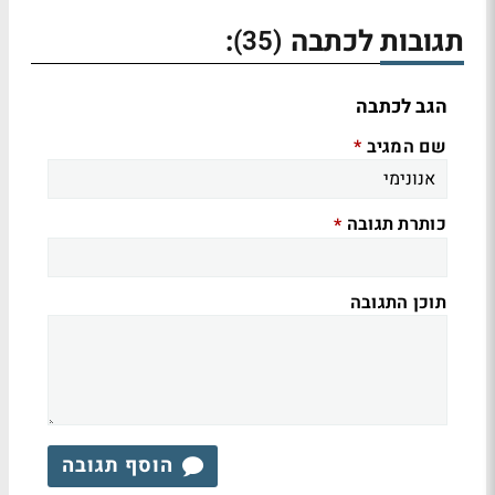
תגובות לכתבה
:
(35)
הגב לכתבה
שם המגיב
*
כותרת תגובה
*
תוכן התגובה
הוסף תגובה