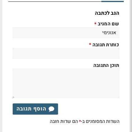
הגב לכתבה
שם המגיב
*
כותרת תגובה
*
תוכן התגובה
הוסף תגובה
השדות המסומנים ב-
הם שדות חובה
*