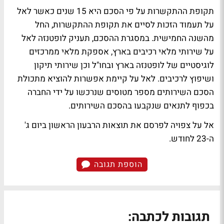
תקופת ההתקשרות על פי הסכם היא 15 שנים כאשר לאל
על תעמוד הזכות לסיים את תקופת ההתקשרות, החל
מהשנה החמישית. במסגרת ההסכם, תעניק לופטנזה לאל
על שירותי מלאי רכיבים בארץ, אספקת מלאי ממרכזים
לוגיסטיים של לופטנזה בארץ ובחו"ל וכן שירותי תיקון
ושיפוץ לרכיבים. לאל על קיימת אפשרות להוציא מתכולת
הסכם השירותים מספר מטוסים שנרכשו על ידי החברה
בכפוף לתנאים שנקבעו בהסכם השירותים.
אל על צפויה לפרסם את תוצאות הרבעון הראשון ביום ג'
ה-23 לחודש.
הוספת תגובה
תגובות לכתבה: