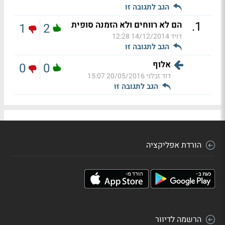
הגב לתגובה זו
.
1
הם לא רווחים ולא הזמנה סופית
1
2
דויד
14/12/2014 12:28
הגב לתגובה זו
אלוף
0
0
דוד זבלני
20/05/2016 15:07
הגב לתגובה זו
הורדת אפליקציה
הרשמה לדיוור