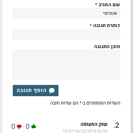
שם המגיב
*
כותרת תגובה
*
תוכן התגובה
הוסף תגובה
השדות המסומנים ב-
הם שדות חובה
*
.
2
שוק התעופה
0
0
אל על
14/12/2014 12:47