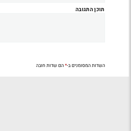
תוכן התגובה
השדות המסומנים ב-
הם שדות חובה
*