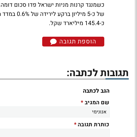
כשמנגד קרנות מניות ישראל פדו סכום דומה. 
של כ-5 מילי
כ-145.4 מיליארד שקל.
הוספת תגובה
תגובות לכתבה:
הגב לכתבה
*
שם המגיב
*
כותרת תגובה