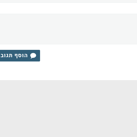
הוסף תגוב