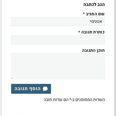
הגב לכתבה
שם המגיב
*
כותרת תגובה
*
תוכן התגובה
הוסף תגובה
השדות המסומנים ב-
הם שדות חובה
*