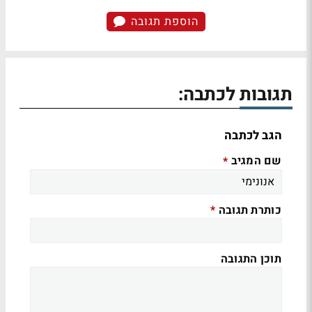
הוספת תגובה
תגובות לכתבה:
הגב לכתבה
שם המגיב
*
כותרת תגובה
*
תוכן התגובה