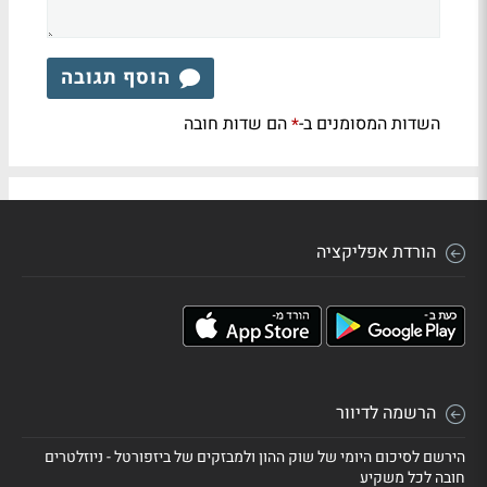
הוסף תגובה
השדות המסומנים ב-
הם שדות חובה
*
הורדת אפליקציה
הרשמה לדיוור
הירשם לסיכום היומי של שוק ההון ולמבזקים של ביזפורטל - ניוזלטרים
חובה לכל משקיע