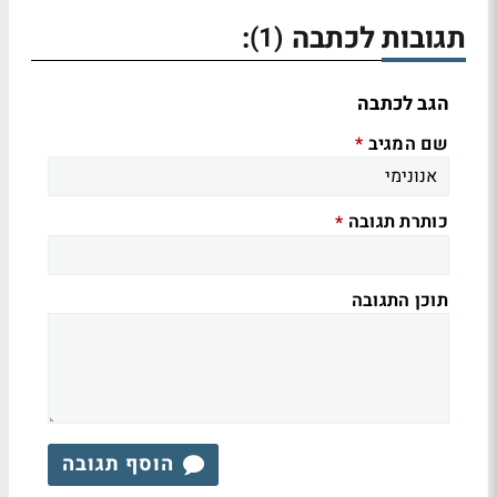
תגובות לכתבה
:
(1)
הגב לכתבה
שם המגיב
*
כותרת תגובה
*
תוכן התגובה
הוסף תגובה