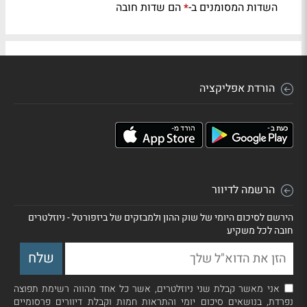
השדות המסומנים ב-
הם שדות חובה
*
הורדת אפליקציה
הרשמה לדיוור
הירשם לסיכום היומי של שוק ההון ולמבזקים של ביזפורטל - ניוזלטרים
חובה לכל משקיע
אני מאשר קבלת שני ניוזלטרים, אשר כל אחד מהווה רשימת תפוצה
נפרדת, בנושאים סיכום יומי והתראות חמות וקבלת דיוורים פרסומיים