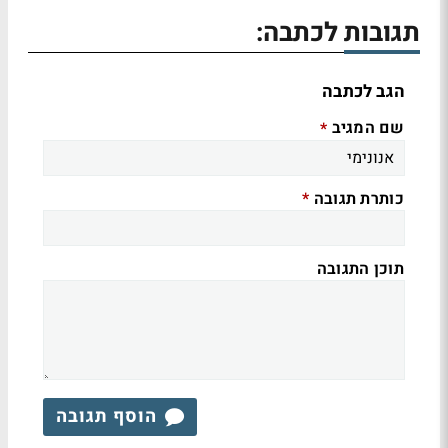
תגובות לכתבה:
הגב לכתבה
שם המגיב
*
כותרת תגובה
*
תוכן התגובה
הוסף תגובה