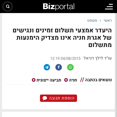
ראשי
משפט
היעדר אמצעי תשלום זמינים ונגישים
של אגרת חניה אינו מצדיק הימנעות
מתשלום
עו"ד לילך דניאל
|
04/08/2015 12:19
נושאים בכתבה
חניה
תביעה ייצוגית
הוספת תגובה