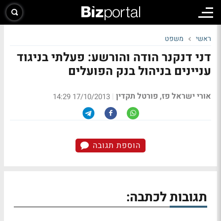
ראשי
משפט
דני דנקנר הודה והורשע: פעלתי בניגוד
עניינים בניהול בנק הפועלים
אורי ישראל פז, פורטל תקדין
|
17/10/2013 14:29
הוספת תגובה
תגובות לכתבה: