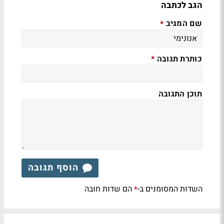
הגב לכתבה
שם המגיב
*
כותרת תגובה
*
תוכן התגובה
הוסף תגובה
השדות המסומנים ב-
הם שדות חובה
*