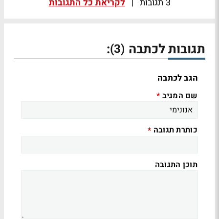
3 תגובות
|
לקריאת כל התגובות
תגובות לכתבה
:
(3)
הגב לכתבה
שם המגיב
*
כותרת תגובה
*
תוכן התגובה