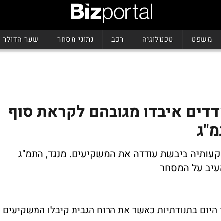
משפט
טכנולוגיה
רכב
נתוני מסחר
שער הדולר
דדים איבדו מגובהם לקראת סוף
מ"ג
שקעותיה ביבשת עודדה את המשקיעים. מנגד, התמ"ג
 היום בתנודתיות כאשר את הרוח הגבית קיבלו המשקיעים