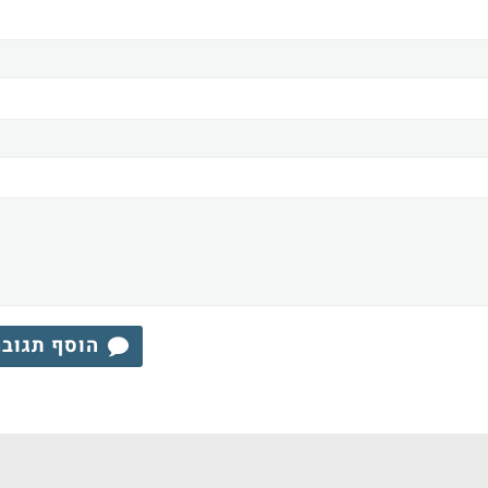
הוסף תגוב