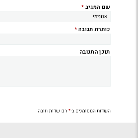
*
שם המגיב
*
כותרת תגובה
תוכן התגובה
השדות המסומנים ב-
הם שדות חובה
*