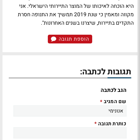
היא הוכחה לאיכותו של המוצר התיירותי הישראלי. אני
מקווה ומאמין כי שנת 2019 תמשיך את התנופה חסרת
התקדים בתיירות, שיצרנו בשנים האחרונות".
הוספת תגובה
תגובות לכתבה:
הגב לכתבה
שם המגיב
*
כותרת תגובה
*