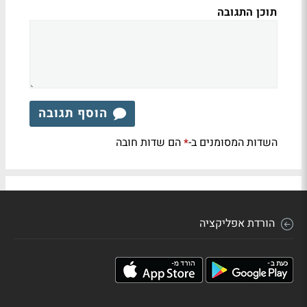
תוכן התגובה
הוסף תגובה
השדות המסומנים ב-
הם שדות חובה
*
הורדת אפליקציה