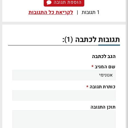
הוספת תגובה
1 תגובות
|
לקריאת כל התגובות
תגובות לכתבה
:
(1)
הגב לכתבה
שם המגיב
*
כותרת תגובה
*
תוכן התגובה