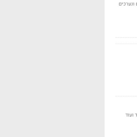
 ונערכים
 ועוד