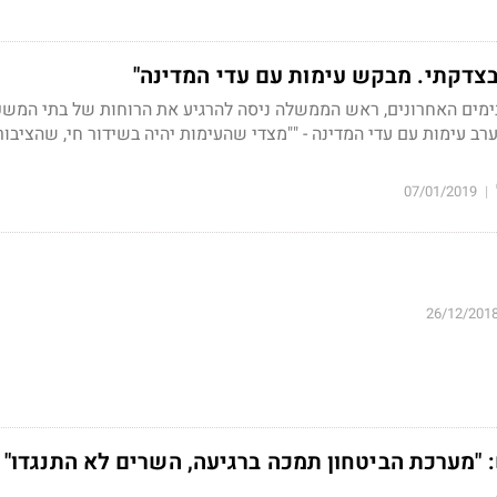
 בצדקתי. מבקש עימות עם עדי המדינה"
ימים האחרונים, ראש הממשלה ניסה להרגיע את הרוחות של בתי המשפ
ב עימות עם עדי המדינה - "
"מצדי שהעימות יהיה בשידור חי, שהציבור
07/01/2019
|
26/12/201
"מערכת הביטחון תמכה ברגיעה, השרים לא התנגדו"