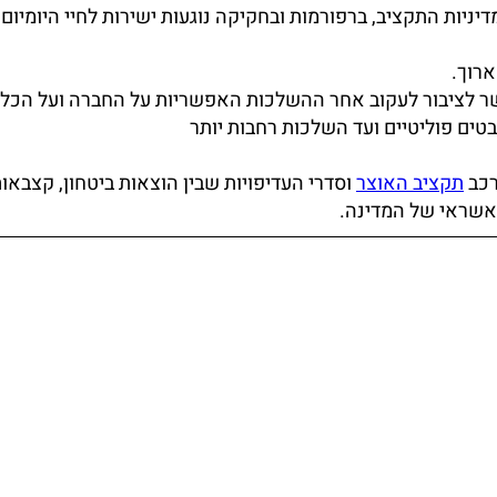
יניות התקציב, ברפורמות ובחקיקה נוגעות ישירות לחיי היומיום.
רוך.
שר לציבור לעקוב אחר ההשלכות האפשריות על החברה ועל הכל
בטים פוליטיים ועד השלכות רחבות יותר
רכב
תקציב האוצר
וסדרי העדיפויות שבין הוצאות ביטחון, קצבאו
אשראי של המדינה.