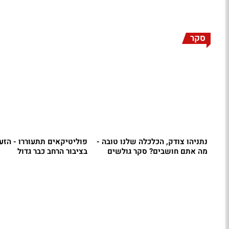
סקר
נתניהו צודק, הכלכלה שלנו טובה -
פוליטיקאים תתעוררו - הזע
מה אתם חושבים? סקר גולשים
בציבור הרחב כבר גדול