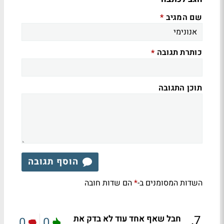
שם המגיב
*
כותרת תגובה
*
תוכן התגובה
הוסף תגובה
השדות המסומנים ב-
הם שדות חובה
*
.
7
חבל שאף אחד עוד לא בדק את
0
0