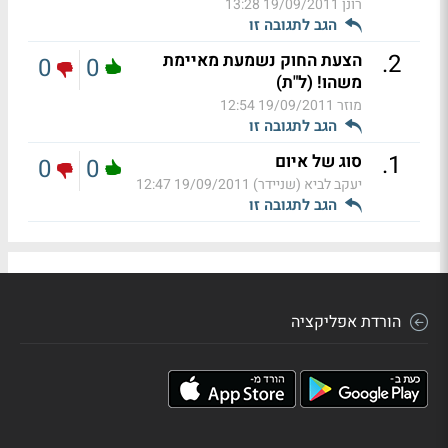
רונן
19/09/2011 13:28
הגב לתגובה זו
.
2
הצעת החוק נשמעת מאיימת
0
0
משהו! (ל"ת)
מוזר
19/09/2011 12:54
הגב לתגובה זו
.
1
סוג של איום
0
0
יעקב לביא (שניידר)
19/09/2011 12:47
הגב לתגובה זו
הורדת אפליקציה