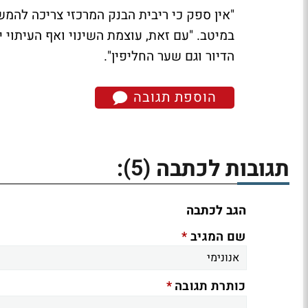
"אין ספק כי ריבית הבנק המרכזי צריכה להמשי
במיטב. "עם זאת, עוצמת השינוי ואף העיתוי 
הדיור וגם שער החליפין".
הוספת תגובה
(5)
תגובות לכתבה
:
הגב לכתבה
*
שם המגיב
*
כותרת תגובה