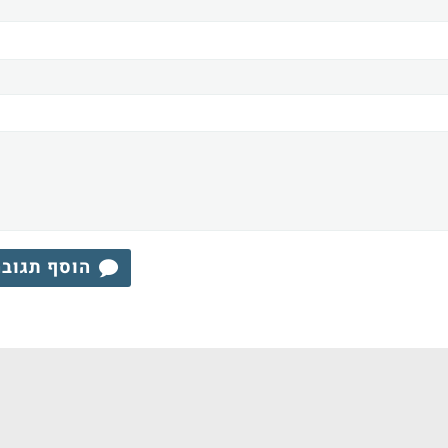
הוסף תגוב