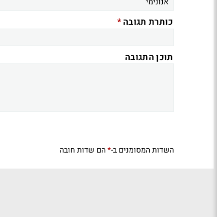
*
כותרת תגובה
תוכן התגובה
השדות המסומנים ב-
הם שדות חובה
*