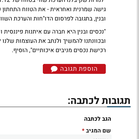
גישה שמרנית ואחראית - את הטווח התחתון של
ובנין, בתגובה לפרסום הדו"חות והערכת השווי
"נכסים ובנין היא חברה עם איתנות פיננסית ו
ובכוונתנו להמשיך ולנתב את העוצמות שלנו
רכישת נכסים מניבים איכותיים", הוסיף.
הוספת תגובה
תגובות לכתבה:
הגב לכתבה
*
שם המגיב