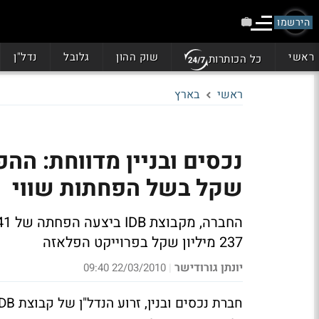
הירשמו
ראשי
שוק ההון
גלובל
נדל"ן
כל הכותרות
ראשי
בארץ
שקל בשל הפחתות שווי
237 מיליון שקל בפרוייקט הפלאזה
יונתן גורודישר
22/03/2010 09:40
|