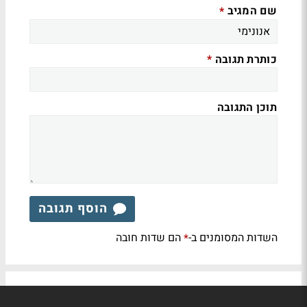
שם המגיב
*
כותרת תגובה
*
תוכן התגובה
הוסף תגובה
השדות המסומנים ב-
הם שדות חובה
*