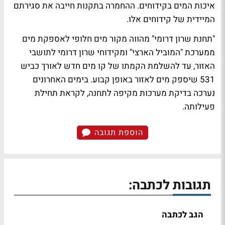
איכות המים בקידוחים. ההחמרה בתקנות חייבה את סגירתם
המיידית של קידוחים אלו.
"תחנת שרון דרומי" מהווה מקור מים חלופי לאספקת מים
ממערכת "המוביל הארצי" ומקידוחי שרון דרומי לתושבי
האזור, עד להשלמת הקמתו של קו מים חדש לאורך כביש
531 שיספק מים לאזור באופן קבוע. בימים האחרונים
נערכה בדיקת מערכות מקיפה לתחנה, לקראת תחילת
פעילותה.
הוספת תגובה
תגובות לכתבה:
הגב לכתבה