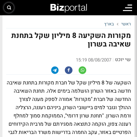
ראשי
בארץ
מקורות השקיעה 8 מיליון שקל בתחנת
שאיבה בשרון
שי יוכט
|
08/08/2007 15:19
השקעה של 8 מיליון שקל של חברת מקורות בתחנת שאיבה
חדשה באזור השרון הושלמה בימים אלה. תחנת השאיבה
החדשה של חברת "מקורות" אמורה לספק מענה לצורך
ההולך וגובר למים ביישובי השרון, ביניהם רעננה, הרצליה
ורמת השרון. "תחנת שרון דרומי", הממוקמת סמוך למחלף
רעננה צפון, הוקמה כתוצאה מסגירתם של מרבית הקידוחים
הפרטיים באזור, עקב החמרה בדרישות משרד הבריאות לגבי