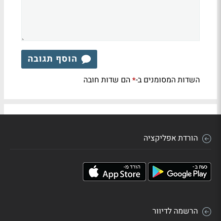
הוסף תגובה
השדות המסומנים ב-
הם שדות חובה
*
הורדת אפליקציה
הרשמה לדיוור