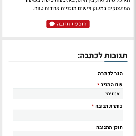
האוכלוסיה. זאת, בין היתר, באמצעות טיפול בשיעור
המועסקים במשק ויישום תוכניות ארוכות טווח.
הוספת תגובה
תגובות לכתבה:
הגב לכתבה
שם המגיב
*
כותרת תגובה
*
תוכן התגובה