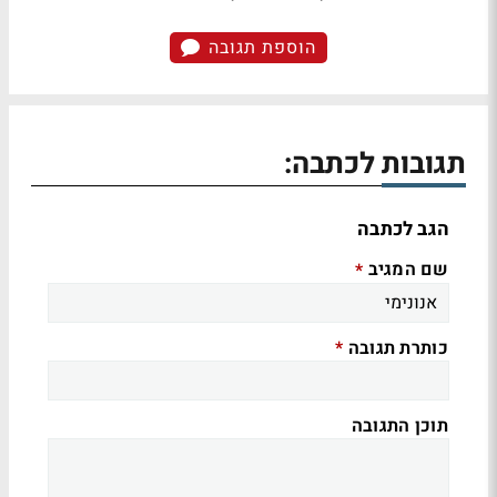
הוספת תגובה
תגובות לכתבה:
הגב לכתבה
שם המגיב
*
כותרת תגובה
*
תוכן התגובה