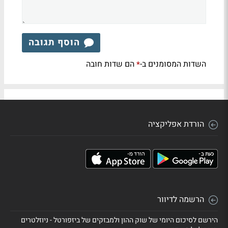
הוסף תגובה
השדות המסומנים ב-
הם שדות חובה
*
הורדת אפליקציה
הרשמה לדיוור
הירשם לסיכום היומי של שוק ההון ולמבזקים של ביזפורטל - ניוזלטרים