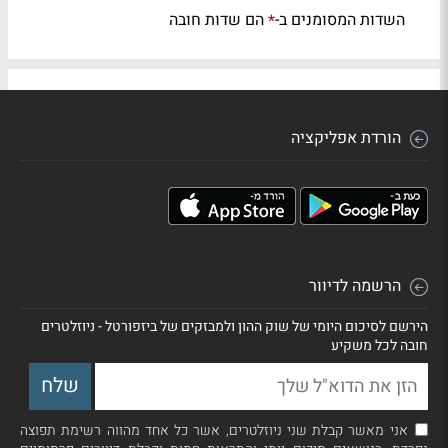
השדות המסומנים ב-
הם שדות חובה
*
הורדת אפליקציה
הרשמה לדיוור
הירשם לסיכום היומי של שוק ההון ולמבזקים של ביזפורטל - ניוזלטרים
חובה לכל משקיע
אני מאשר קבלת שני ניוזלטרים, אשר כל אחד מהווה רשימת תפוצה