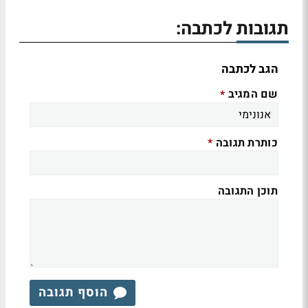
תגובות לכתבה:
הגב לכתבה
שם המגיב
*
כותרת תגובה
*
תוכן התגובה
הוסף תגובה