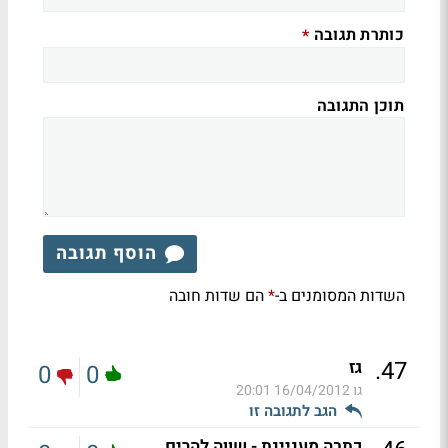
כותרת תגובה
*
תוכן התגובה
הוסף תגובה
השדות המסומנים ב-
הם שדות חובה
*
.
47
גז
0
0
גו
16/04/2012 20:01
הגב לתגובה זו
כתבה מעניינת - שווה להרים