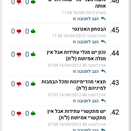
.
46
0
0
אותה
מעניין
16/04/2012 11:54
הגב לתגובה זו
.
45
הבטחון האנרגטי
0
0
מהיר ועצבני
16/04/2012 11:38
הגב לתגובה זו
.
44
נכון יש מגלי עתידות אבל אין
0
0
מגלה אמיתות (ל"ת)
אורן לטובה 40
16/04/2012 07:09
הגב לתגובה זו
.
43
תצאי מהדימיונות ומכל הבמבות
0
0
למיניהם (ל"ת)
אורן לטובה 40
16/04/2012 07:07
הגב לתגובה זו
.
42
יש מתקשרי עתידות אבל אין
0
0
מתקשרי אמיתות (ל"ת)
אורן לטובה 40
16/04/2012 07:05
הגב לתגובה זו