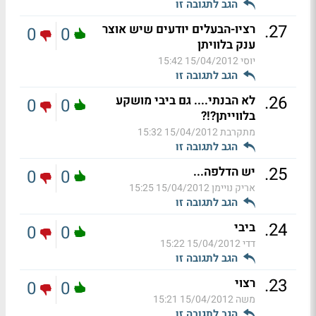
הגב לתגובה זו
.
27
רציו-הבעלים יודעים שיש אוצר
0
0
ענק בלוויתן
יוסי
15/04/2012 15:42
הגב לתגובה זו
.
26
לא הבנתי.... גם ביבי מושקע
0
0
בלווייתן?!?
מתקרבת
15/04/2012 15:32
הגב לתגובה זו
.
25
יש הדלפה...
0
0
אריק נויימן
15/04/2012 15:25
הגב לתגובה זו
.
24
ביבי
0
0
דדי
15/04/2012 15:22
הגב לתגובה זו
.
23
רצוי
0
0
משה
15/04/2012 15:21
הגב לתגובה זו