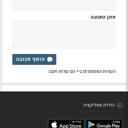
תוכן התגובה
הוסף תגובה
השדות המסומנים ב-
הם שדות חובה
*
הורדת אפליקציה