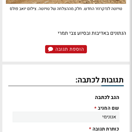
טויוטה לנדקרוזר החדש. חלק מההצלחה של טויוטה. צילום יואב פולס
הנתונים באדיבות ובסיוע צבי תמרי
הוספת תגובה
תגובות לכתבה:
הגב לכתבה
שם המגיב
*
כותרת תגובה
*