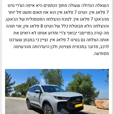
השאלה הגדולה שעולה מתוך הנתונים היא איפה הצ'רי טיגו
7 פלאג אין. הטיגו 7 פלאג אין הוא אח תאום ומעט זול יותר
מהג'אקו 7 פלאג אין. לנוכח ההצלחה הפנומנלית של הג'אקו,
וההצלחה הלא מבוטלת כלל של הטיגו 8 פלאג אין, אני תוהה
מה קורה בפריסבי יבואני צ'רי ומדוע אנחנו לא רואים את
אותה הצלחה גם בטיגו 7 פלאג אין. נציין כי במבחן שערכנו
לרכב, מדובר במכונית מצוינת, ולכן היעדרותה מהרשימה
מפתיעה.