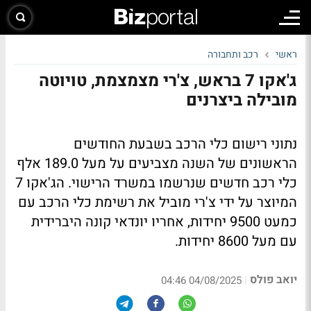
ראשי
רכב ותחבורה
ג'אקו 7 בראש, צ'רי מצמצמת, טויוטה
מובילה ביצרנים
נתוני רישום כלי הרכב בשבעת החודשים
הראשונים של השנה מצביעים על מעל 189.0 אלף
כלי רכב חדשים שנרשמו במשרד הרישוי. הג'אקו 7
המיוצר על ידי צ'רי מוביל את רשימת כלי הרכב עם
כמעט 9500 יחידות, אחריו יונדאי קונה היברידית
עם מעל 8600 יחידות.
יואב פולס
|
04/08/2025 04:46