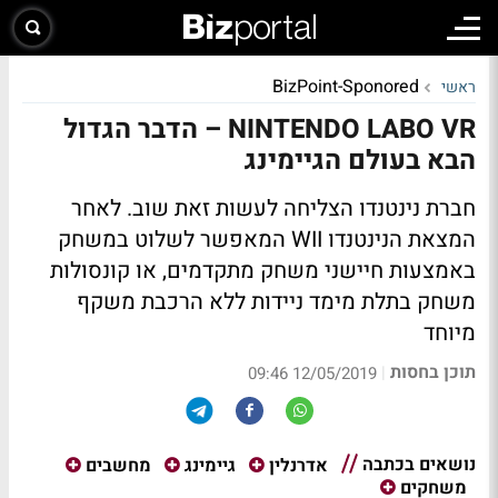
BizPoint-Sponored
ראשי
NINTENDO LABO VR – הדבר הגדול
הבא בעולם הגיימינג
חברת נינטנדו הצליחה לעשות זאת שוב. לאחר
המצאת הנינטנדו WII המאפשר לשלוט במשחק
באמצעות חיישני משחק מתקדמים, או קונסולות
משחק בתלת מימד ניידות ללא הרכבת משקף
מיוחד
תוכן בחסות
|
12/05/2019 09:46
נושאים בכתבה
אדרנלין
גיימינג
מחשבים
משחקים