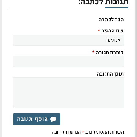
תגובות לכתבה:
הגב לכתבה
שם המגיב
*
כותרת תגובה
*
תוכן התגובה
הוסף תגובה
השדות המסומנים ב-
הם שדות חובה
*