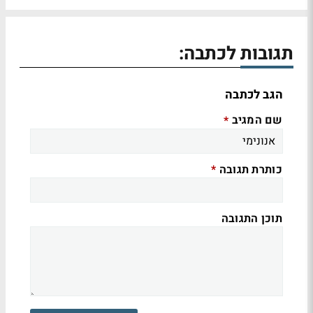
תגובות לכתבה:
הגב לכתבה
שם המגיב
*
כותרת תגובה
*
תוכן התגובה