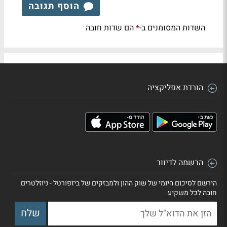
הוסף תגובה
השדות המסומנים ב-
הם שדות חובה
*
הורדת אפליקציה
הרשמה לדיוור
הירשם לסיכום היומי של שוק ההון ולמבזקים של ביזפורטל - ניוזלטרים
חובה לכל משקיע