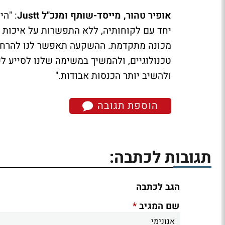
אופיר טהור, מייסד-שותף ומנכ"ל Justt
יחד עם לקוחותיה, ללא התפשרות על איכות ה
מכונה מתקדמת. ההשקעה תאפשר לנו להרחיב 
טכנולוגיים, ולהמשיך במשימה שלנו לסייע ל
ולהשיב יותר הכנסות אבודות."
הוספת תגובה
תגובות לכתבה:
הגב לכתבה
*
שם המגיב