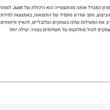
: "היתרון המבדל אותנו מהתעשייה הוא היכולת של Justt ל
ביצוע, ותוך שדרוג מתמיד של התוצאות, באמצעות למידת
את הפעילות שלנו בשווקים הגלובליים, להאיץ פיתוחים
עסקים לנהל מחלוקות על תשלומים בצורה יעילה יותר