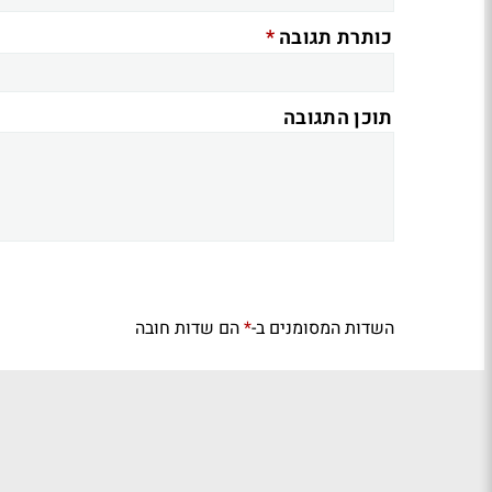
*
כותרת תגובה
תוכן התגובה
השדות המסומנים ב-
הם שדות חובה
*