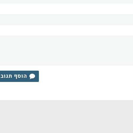
הוסף תגוב