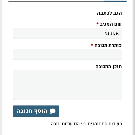
הגב לכתבה
שם המגיב
*
כותרת תגובה
*
תוכן התגובה
הוסף תגובה
השדות המסומנים ב-
הם שדות חובה
*