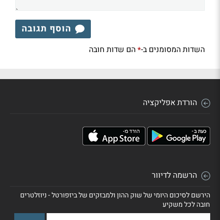
הוסף תגובה
השדות המסומנים ב-
הם שדות חובה
*
הורדת אפליקציה
הרשמה לדיוור
הירשם לסיכום היומי של שוק ההון ולמבזקים של ביזפורטל - ניוזלטרים
חובה לכל משקיע