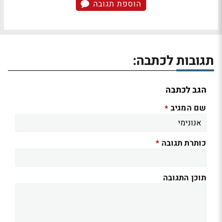
הוספת תגובה
תגובות לכתבה:
הגב לכתבה
שם המגיב
*
כותרת תגובה
*
תוכן התגובה