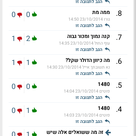
הגב לתגובה זו
.
8
ממה מת
0
0
גורו
23/10/2014 14:50
הגב לתגובה זו
.
7
קנה נמוך ומכור גבוה
1
2
עוף החול
23/10/2014 14:35
הגב לתגובה זו
.
6
מה כיוון הדולר שקל?
1
1
נא תשובתך אייל
23/10/2014 14:30
הגב לתגובה זו
.
5
1480
0
0
פוטים
23/10/2014 14:04
הגב לתגובה זו
.
4
1480
0
1
פוטים
23/10/2014 14:03
הגב לתגובה זו
זה מה ששואלים אלה שיש
0
1