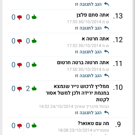
הגב לתגובה זו
.
13
אתה סתם פלצן
0
0
ש מ
30/10/2014 17:55
הגב לתגובה זו
.
12
אתה חרטה א
0
0
ש מ
30/10/2014 17:52
הגב לתגובה זו
.
11
אתה חרטוה ברטה חרטום
0
0
ש מ
30/10/2014 17:50
הגב לתגובה זו
.
10
ממליץ לרכוש נייר שנמצא
0
2
במגמת ירידה ולכן למשל אסור
לקנות
הבנתי מדבריך שאינך
24/10/2014 14:52
הגב לתגובה זו
.
9
מה עם טאואר?
0
0
טוטורידט
23/10/2014 18:08