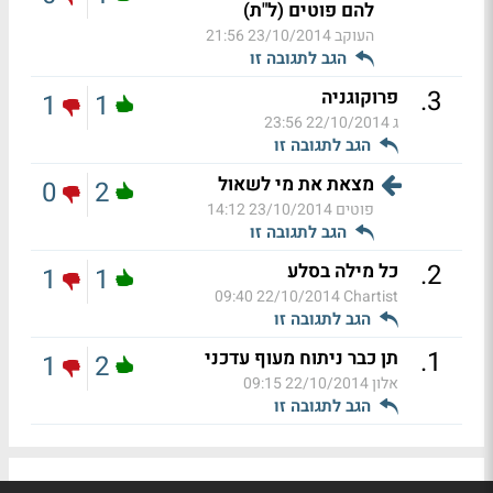
להם פוטים (ל"ת)
העוקב
23/10/2014 21:56
הגב לתגובה זו
.
3
פרוקוגניה
1
1
ג
22/10/2014 23:56
הגב לתגובה זו
מצאת את מי לשאול
0
2
פוטים
23/10/2014 14:12
הגב לתגובה זו
.
2
כל מילה בסלע
1
1
22/10/2014 09:40
Chartist
הגב לתגובה זו
.
1
תן כבר ניתוח מעוף עדכני
1
2
אלון
22/10/2014 09:15
הגב לתגובה זו