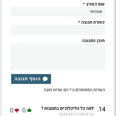
שם המגיב
*
כותרת תגובה
*
תוכן התגובה
הוסף תגובה
השדות המסומנים ב-
הם שדות חובה
*
.
14
למה כל הליכלוכים בתגובות ?
0
0
נדב
02/11/2014 14:20