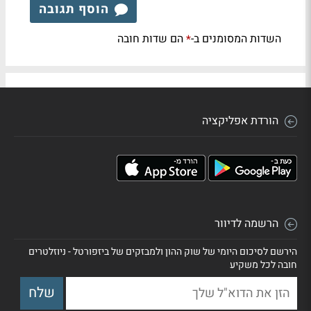
הוסף תגובה
השדות המסומנים ב-
הם שדות חובה
*
הורדת אפליקציה
הרשמה לדיוור
הירשם לסיכום היומי של שוק ההון ולמבזקים של ביזפורטל - ניוזלטרים
חובה לכל משקיע