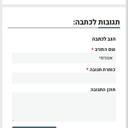
תגובות לכתבה:
הגב לכתבה
שם המגיב
*
כותרת תגובה
*
תוכן התגובה