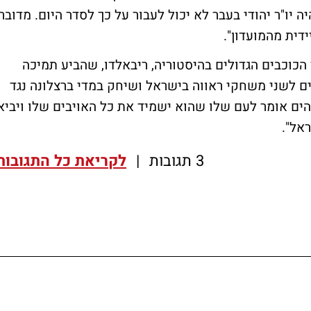
יה יו"ר יהודי בעבר לא יכול לעבור על כך לסדר היום. מדובר
דית מהמועדון".
הכוכבים הגדולים בהיסטוריה, ריבאלדו, שהביע תמיכה
ם לשני משחקי ראווה בישראל ושיחק במדי ברצלונה נגד
הים אומר לעם שלו שהוא ישמיד את כל האויבים שלו ויביא
ראל".
3 תגובות
|
לקריאת כל התגובות