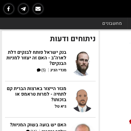
מחשבונים
ניתוחים ודעות
בנק ישראל פותח לבנקים דלת
לארה"ב - האם זה יעזור למניות
הבנקים?
|
מנדי הניג
(5)
מגזר הייצור בארצות הברית קם
לתחיה - למרות טראמפ או
בזכותו?
גיא טל
האם יש בועה בשוק המניות?