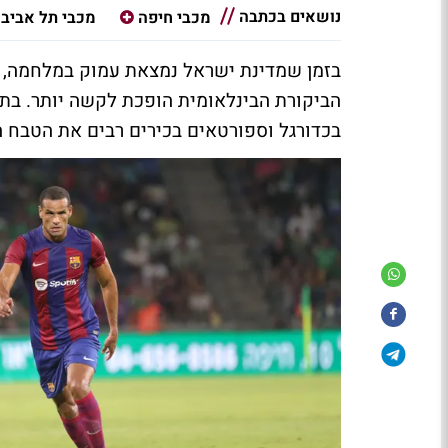
נושאים בכתבה
מכבי חיפה
מכבי תל אביב
בזמן שמדינת ישראל נמצאת עמוק במלחמה, הן
הביקורת הבינלאומית הופכת לקשה יותר. בת
בכדורגל וספורטאים בכירים רבים את הטבח הנ