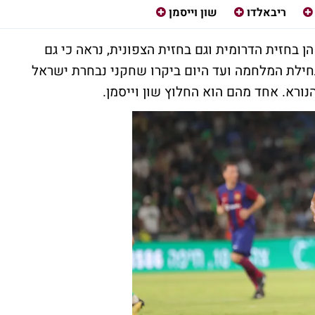
ריבאלדו
שון וייסמן
 בחזית הדרומית וגם בחזית הצפונית, נראה כי גם
חילת המלחמה ועד היום ביקרו שחקני נבחרת ישראל
ורא. אחד מהם הוא החלוץ שון וייסמן.