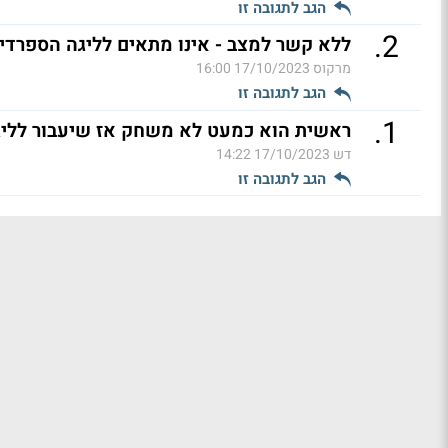
הגב לתגובה זו
.
2
ללא קשר למצב - אינו מתאים לליגה הספרדית.
מרקוס
17/10/2023 16:00
הגב לתגובה זו
.
1
ראשית הוא כמעט לא משחק אז שיעבור לליג
דש
17/10/2023 14:22
הגב לתגובה זו