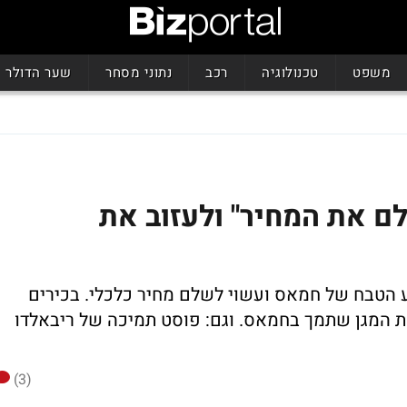
משפט
טכנולוגיה
רכב
נתוני מסחר
שער הדולר
ם את המחיר" ולעזוב את
 הטבח של חמאס ועשוי לשלם מחיר כלכלי. בכירים
ת המגן שתמך בחמאס. וגם: פוסט תמיכה של ריבאלדו
(3)