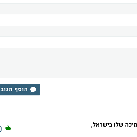
הוסף תגוב
יכה שלו בישראל,
0