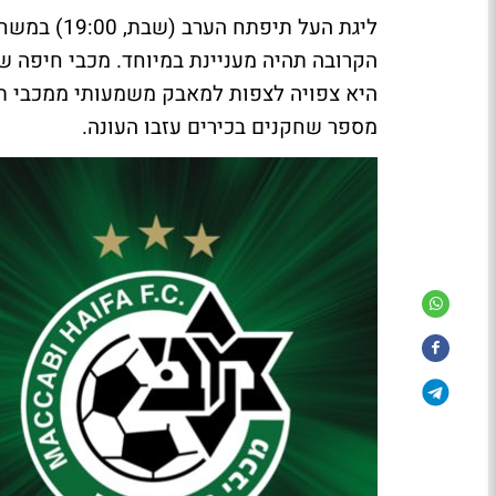
ליגת העל תי
היא צפויה לצפות למאבק משמעותי ממכבי תל
מספר שחקנים בכירים עזבו העונה.