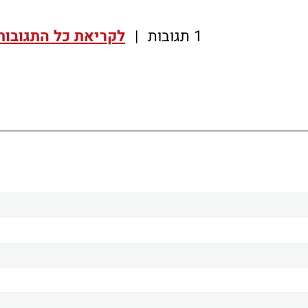
1 תגובות
|
לקריאת כל התגובות