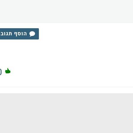
הוסף תגוב
0