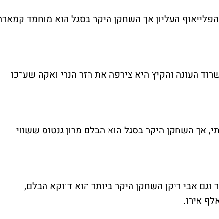
הפלייאוף העליון אך השחקן היקר בסגל הוא מוחמד קמארה
וד העונה והקיץ היא צירפה את הזר הנרי ואקה שערכו
י, אך השחקן היקר בסגל הוא הבלם מרון גנטוס ששווי
 וגם אבי ריקן השחקן היקר ביותר הוא דווקא הבלם,