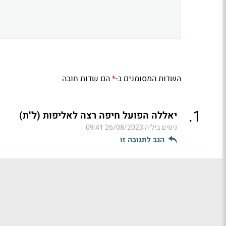
השדות המסומנים ב-
הם שדות חובה
*
.
1
יאללה הפועל חיפה רצה לאליפות (ל"ת)
ניסים ביליה
26/08/2023 09:41
הגב לתגובה זו