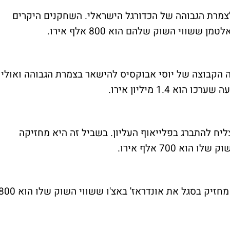
צמרת הגבוהה של הכדורגל הישראלי. השחקנים היקרים
שווי השוק שלהם הוא 800 אלף אירו.
 הקבוצה של יוסי אבוקסיס להישאר בצמרת הגבוהה ואולי
 1.4 מיליון אירו.
יח להתברג בפלייאוף העליון. בשביל זה היא מחזיקה
א 700 אלף אירו.
המועדון שרוצה להפתיע עונה שניה ברציפות מחזיק בסגל את אונדראז' באצ'ו ששווי השוק שלו