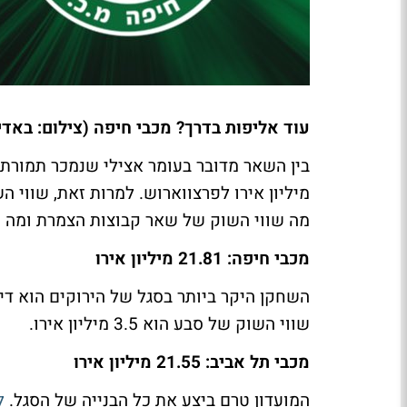
עוד אליפות בדרך? מכבי חיפה (צילום: באדי
מיליון אירו לפרצווארוש. למרות זאת, שווי ה
מה שווי השוק של שאר קבוצות הצמרת ומה שו
מכבי חיפה: 21.81 מיליון אירו
השחקן היקר ביותר בסגל של הירוקים הוא די
שווי השוק של סבע הוא 3.5 מיליון אירו.
מכבי תל אביב: 21.55 מיליון אירו
המועדון טרם ביצע את כל הבנייה של הסגל.
ל