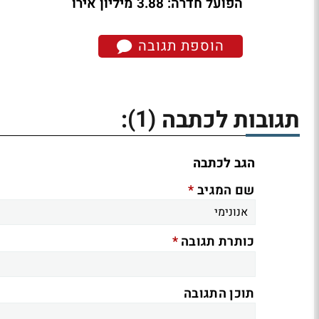
הפועל חדרה: 3.88 מיליון אירו
הוספת תגובה
(1)
תגובות לכתבה
:
הגב לכתבה
*
שם המגיב
*
כותרת תגובה
תוכן התגובה