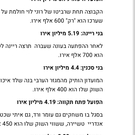
הקבוצה תחת שרביטו של רוני לוי חולמת על 
שערכו הוא "רק" 600 אלף אירו.
בני ריינה: 5.19 מיליון אירו
לאחר ההפתעה בעונה שעברה תרצה ריינה לשר
הוא 700 אלף אירו.
בני סכנין: 4.4 מיליון אירו
המועדון הותיק מהמגזר הערבי בנה שלד איכות
השוק שלו הוא 400 אלף אירו.
הפועל פתח תקווה: 4.19 מיליון אירו
בסגל בו משחקים גם עומר ורד, גם איתי שכטר
אנדריי טשיירה, ששווי השוק שלו הוא 450 אלף אירו.