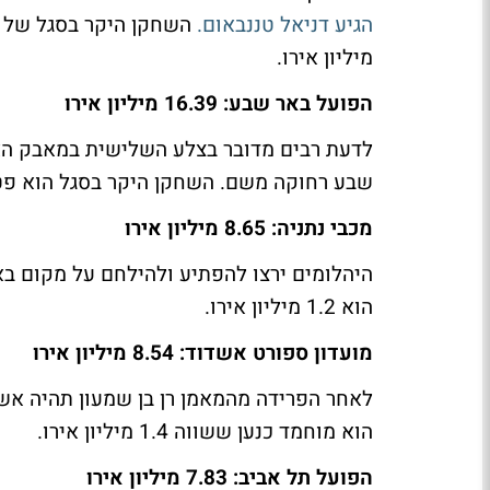
הגיע דניאל טננבאום.
מיליון אירו.
הפועל באר שבע: 16.39 מיליון אירו
לדעת רבים מדובר בצלע השלישית במאבק האלי
שבע רחוקה משם. השחקן היקר בסגל הוא פטריק קלימלה
מכבי נתניה: 8.65 מיליון אירו
היהלומים ירצו להפתיע ולהילחם על מקום באי
הוא 1.2 מיליון אירו.
מועדון ספורט אשדוד: 8.54 מיליון אירו
לאחר הפרידה מהמאמן רן בן שמעון תהיה אשד
הוא מוחמד כנען ששווה 1.4 מיליון אירו.
הפועל תל אביב: 7.83 מיליון אירו