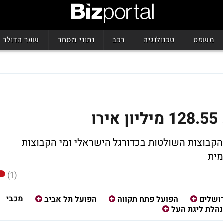
משפט
טכנולוגיה
רכב
נתוני מסחר
שער הדולר
ו
הקבוצות השולטות בכדורגל הישראלי ומי הקבוצות
מית
(1)
מכבי
רושלים
הפועל פתח תקווה
הפועל תל אביב
הלת ליגת העל