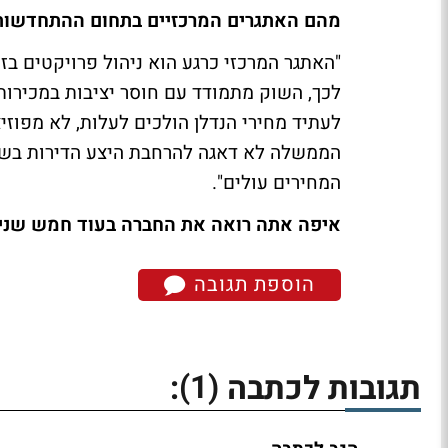
מהם האתגרים המרכזיים בתחום ההתחדשות 
"האתגר המרכזי כרגע הוא ניהול פרויקטים בזמ
לכך, השוק מתמודד עם חוסר יציבות במכירו
לעתיד מחירי הנדלן הולכים לעלות, לא מפוזי
הממשלה לא דאגה להרחבת היצע הדירות בשני
המחירים עולים".
איפה אתה רואה את החברה בעוד חמש שני
הוספת תגובה
(1)
תגובות לכתבה
: