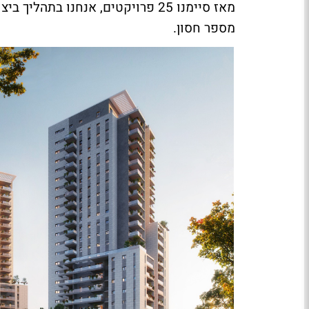
מספר חסון.