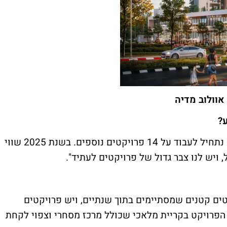
אוולוב מדיה​
?
"כיום יש 7 פרויקטים בביצוע, ובשנה הקרובה נתחיל לעבוד על 14 פרויקטים נוספים. בשנת 2025 שווי
 ויש לנו צבר גדול של פרויקטים לעתיד".
טים קטנים שמסתיימים בתוך שנתיים, ויש פרויקטים
 הפרויקט בקריית מלאכי שכולל מרכז מסחרי וצפוי לקחת