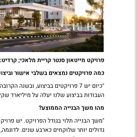
פרויקט מייטאון סנטר קריית מלאכי; קרדיט: 
כמה פרויקטים נמצאים בשלבי אישור וביצוע
העבודות בביצוע שלנו יעלה על מיליארד שקל,
מהו משך הבנייה הממוצע?
"משך הבנייה תלוי בגודל הפרויקט. יש פרויק
גדולים יותר שלוקחים כארבע שנים. לדוגמה,