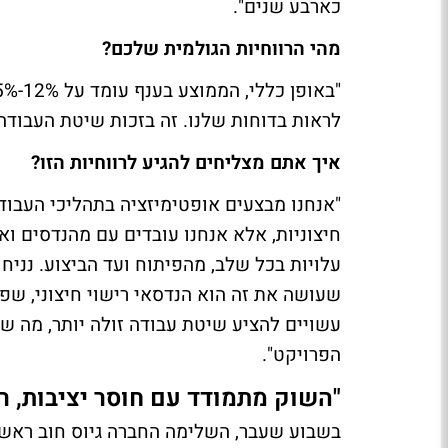
כארבע שנים".
מהי הרווחיות הגולמית שלכם?
לראות בדוחות שלנו. זה בזכות שיטת העבודה 
איך אתם מצליחים להגיע לרווחיות הזו?
"אנחנו מבצעים אופטימיזציה בתהליכי העבודה
חיצוניות, אלא אנחנו עובדים עם מהנדסים ו
עלויות בכל שלב, מהפיתוח ועד הביצוע. נניח
שעושה את זה הוא הנדסאי רישוי חיצוני, שפש
עשויים להציע שיטת עבודה זולה יותר, מה 
הפרויקט".
"השוק מתמודד עם חוסר יציבות, 