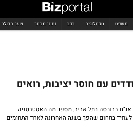
משפט
טכנולוגיה
רכב
נתוני מסחר
שער הדולר
דים עם חוסר יציבות, רואים
נה אג"ח בבורסה בתל אביב, מספר מה האסטרטגיה
ן לעתיד בתחום שהפך בשנה האחרונה לאחד התחומים