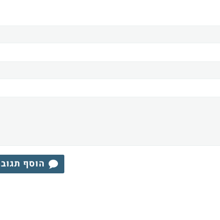
הוסף תגוב