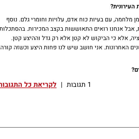
העירונית?
ן מלחמה, עם בעיות כוח אדם, עלויות וחומרי גלם. נוסף
ת, אבל אנחנו רואים התאוששות בקצב המכירות. בהסתכלות
ציה, אלא כי הביקוש לא קטן אלא רק גדל וההיצע קטן.
ם האחרונות. אני חושב שיש לנו פחות היצע וכשזה קורה
ם?
1 תגובות
|
לקריאת כל התגובות