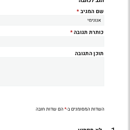
הגב לכתבה
*
שם המגיב
*
כותרת תגובה
תוכן התגובה
השדות המסומנים ב-
הם שדות חובה
*