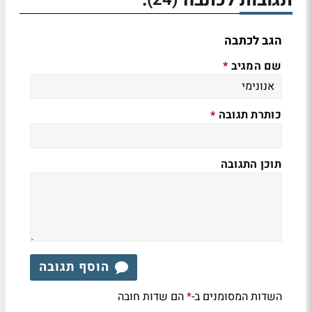
הגב לכתבה
שם המגיב
*
כותרת תגובה
*
תוכן התגובה
הוסף תגובה
השדות המסומנים ב-
הם שדות חובה
*