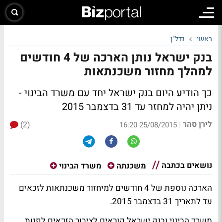
ראשי
נדל"ן
בנק ישראל נותן הארכה של 4 חודשים
למהלך מחזור משכנתאות
כך הודיע היום בנק ישראל יחד עם משרד הבינוי -
ניתן יהיה למחזר עד 31 בדצמבר 2015
לירן סהר
(2)
|
25/08/2015 16:20
נושאים בכתבה
משכנתה
משרד הבינוי
הארכה נוספת של 4 חודשים למיחזור משכנתאות לזכאים
עד לתאריך 31 בדצמבר 2015.
משרד הבינוי ובנק ישראל קוראים לציבור הזכאים לפנות