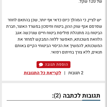
של 120 שקל.
יש לציין, כי המהלך כיום כדאי אף יותר, שכן בהתאם לחוזר
שפרסם אגף שוק ההון, ביטוח וחיסכון במשרד האוצר, חברת
הביטוח בה מתנהלת פוליסת ביטוח חיים שנרכשה אגב
הלוואת משכנתא, תאפשר ללווה המבקש למחזר את
המשכנתא, להמשיך את הכיסוי הביטוחי הקיים באותם
תנאים, ללא צורך בחיתום רפואי.
הוספת תגובה
2 תגובות
|
לקריאת כל התגובות
תגובות לכתבה
:
(2)