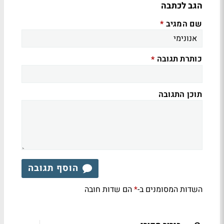
הגב לכתבה
שם המגיב
*
כותרת תגובה
*
תוכן התגובה
הוסף תגובה
השדות המסומנים ב-
הם שדות חובה
*