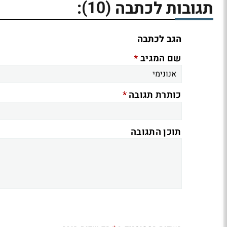
(10)
תגובות לכתבה
:
הגב לכתבה
*
שם המגיב
*
כותרת תגובה
תוכן התגובה