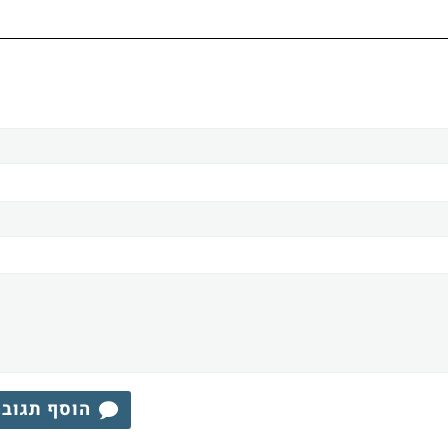
הוסף תגוב